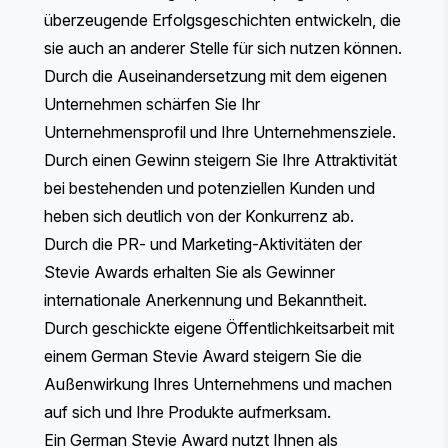
überzeugende Erfolgsgeschichten entwickeln, die
sie auch an anderer Stelle für sich nutzen können.
Durch die Auseinandersetzung mit dem eigenen
Unternehmen schärfen Sie Ihr
Unternehmensprofil und Ihre Unternehmensziele.
Durch einen Gewinn steigern Sie Ihre Attraktivität
bei bestehenden und potenziellen Kunden und
heben sich deutlich von der Konkurrenz ab.
Durch die PR- und Marketing-Aktivitäten der
Stevie Awards erhalten Sie als Gewinner
internationale Anerkennung und Bekanntheit.
Durch geschickte eigene Öffentlichkeitsarbeit mit
einem German Stevie Award steigern Sie die
Außenwirkung Ihres Unternehmens und machen
auf sich und Ihre Produkte aufmerksam.
Ein German Stevie Award nutzt Ihnen als