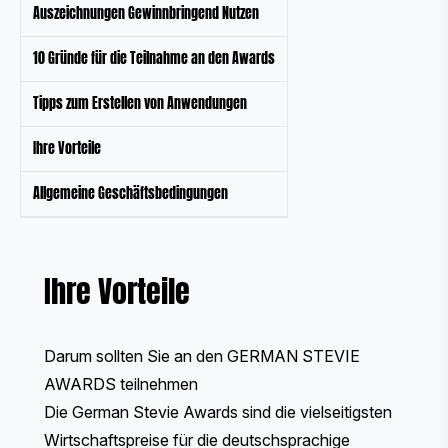
Auszeichnungen Gewinnbringend Nutzen
10 Gründe für die Teilnahme an den Awards
Tipps zum Erstellen von Anwendungen
Ihre Vorteile
Allgemeine Geschäftsbedingungen
Ihre Vorteile
Darum sollten Sie an den GERMAN STEVIE
AWARDS teilnehmen
Die German Stevie Awards sind die vielseitigsten
Wirtschaftspreise für die deutschsprachige