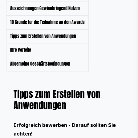
Auszeichnungen Gewinnbringend Nutzen
10 Gründe für die Teilnahme an den Awards
Tipps zum Erstellen von Anwendungen
Ihre Vorteile
Allgemeine Geschäftsbedingungen
Tipps zum Erstellen von
Anwendungen
Erfolgreich bewerben - Darauf sollten Sie
achten!