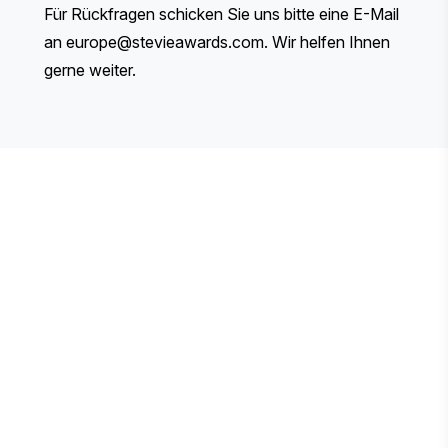
Für Rückfragen schicken Sie uns bitte eine E-Mail
an
europe@stevieawards.com
. Wir helfen Ihnen
gerne weiter.