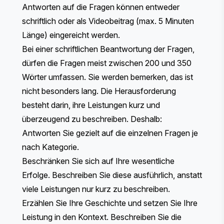
Antworten auf die Fragen können entweder
schriftlich oder als Videobeitrag (max. 5 Minuten
Länge) eingereicht werden.
Bei einer schriftlichen Beantwortung der Fragen,
dürfen die Fragen meist zwischen 200 und 350
Wörter umfassen. Sie werden bemerken, das ist
nicht besonders lang. Die Herausforderung
besteht darin, ihre Leistungen kurz und
überzeugend zu beschreiben. Deshalb:
Antworten Sie gezielt auf die einzelnen Fragen je
nach Kategorie.
Beschränken Sie sich auf Ihre wesentliche
Erfolge. Beschreiben Sie diese ausführlich, anstatt
viele Leistungen nur kurz zu beschreiben.
Erzählen Sie Ihre Geschichte und setzen Sie Ihre
Leistung in den Kontext. Beschreiben Sie die