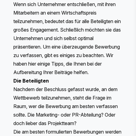
Wenn sich Unternehmer entschließen, mit ihren
Mitarbeitern an einem Wirtschaftspreis
teilzunehmen, bedeutet das für alle Beteiligten ein
großes Engagement. Schließlich möchten sie das
Unternehmen und sich selbst optimal
präsentieren. Um eine überzeugende Bewerbung
zu verfassen, gibt es einiges zu beachten. Wir
haben hier einige Tipps, die Ihnen bei der
Aufbereitung Ihrer Beiträge helfen.
Die Beteiligten
Nachdem der Beschluss gefasst wurde, an dem
Wettbewerb teilzunehmen, steht die Frage im
Raum, wer die Bewerbung am besten verfassen
sollte. Die Marketing- oder PR-Abteilung? Oder
doch lieber das Projektteam?
Die am besten formulierten Bewerbungen werden