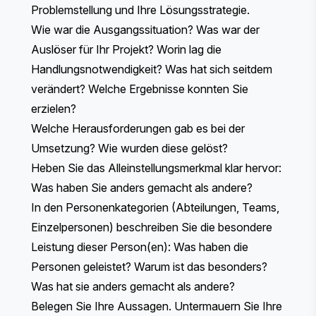
Problemstellung und Ihre Lösungsstrategie.
Wie war die Ausgangssituation? Was war der
Auslöser für Ihr Projekt? Worin lag die
Handlungsnotwendigkeit? Was hat sich seitdem
verändert? Welche Ergebnisse konnten Sie
erzielen?
Welche Herausforderungen gab es bei der
Umsetzung? Wie wurden diese gelöst?
Heben Sie das Alleinstellungsmerkmal klar hervor:
Was haben Sie anders gemacht als andere?
In den Personenkategorien (Abteilungen, Teams,
Einzelpersonen) beschreiben Sie die besondere
Leistung dieser Person(en): Was haben die
Personen geleistet? Warum ist das besonders?
Was hat sie anders gemacht als andere?
Belegen Sie Ihre Aussagen. Untermauern Sie Ihre