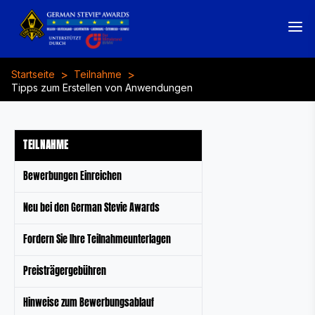
>
>
Startseite
Teilnahme
Tipps zum Erstellen von Anwendungen
TEILNAHME
Bewerbungen Einreichen
Neu bei den German Stevie Awards
Fordern Sie Ihre Teilnahmeunterlagen
Preisträgergebühren
Hinweise zum Bewerbungsablauf