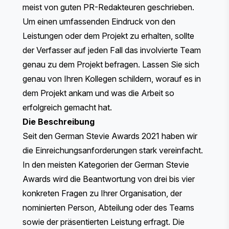
meist von guten PR-Redakteuren geschrieben.
Um einen umfassenden Eindruck von den
Leistungen oder dem Projekt zu erhalten, sollte
der Verfasser auf jeden Fall das involvierte Team
genau zu dem Projekt befragen. Lassen Sie sich
genau von Ihren Kollegen schildern, worauf es in
dem Projekt ankam und was die Arbeit so
erfolgreich gemacht hat.
Die Beschreibung
Seit den German Stevie Awards 2021 haben wir
die Einreichungsanforderungen stark vereinfacht.
In den meisten Kategorien der German Stevie
Awards wird die Beantwortung von drei bis vier
konkreten Fragen zu Ihrer Organisation, der
nominierten Person, Abteilung oder des Teams
sowie der präsentierten Leistung erfragt. Die