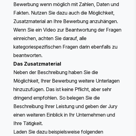
Bewerbung wenn möglich mit Zahlen, Daten und
Fakten. Nutzen Sie dazu auch die Möglichkeit,
Zusatzmaterial an Ihre Bewerbung anzuhängen.
Wenn Sie ein Video zur Beantwortung der Fragen
einreichen, achten Sie darauf, alle
kategoriespezifischen Fragen darin ebenfalls zu
beantworten.
Das Zusatzmaterial
Neben der Beschreibung haben Sie die
Möglichkeit, Ihrer Bewerbung weitere Unterlagen
hinzuzufügen. Das ist keine Pflicht, aber sehr
dringend empfohlen. So belegen Sie die
Beschreibung Ihrer Leistung und geben der Jury
einen weiteren Einblick in Ihr Unternehmen und
Ihre Tätigkeit.
Laden Sie dazu beispielsweise folgenden