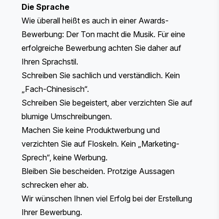
Die Sprache
Wie überall heißt es auch in einer Awards-
Bewerbung: Der Ton macht die Musik. Für eine
erfolgreiche Bewerbung achten Sie daher auf
Ihren Sprachstil.
Schreiben Sie sachlich und verständlich. Kein
„Fach-Chinesisch“.
Schreiben Sie begeistert, aber verzichten Sie auf
blumige Umschreibungen.
Machen Sie keine Produktwerbung und
verzichten Sie auf Floskeln. Kein „Marketing-
Sprech“, keine Werbung.
Bleiben Sie bescheiden. Protzige Aussagen
schrecken eher ab.
Wir wünschen Ihnen viel Erfolg bei der Erstellung
Ihrer Bewerbung.