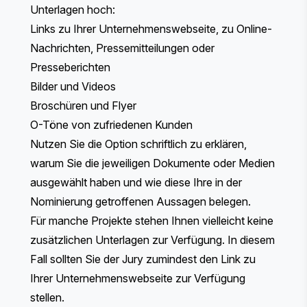
Unterlagen hoch:
Links zu Ihrer Unternehmenswebseite, zu Online-
Nachrichten, Pressemitteilungen oder
Presseberichten
Bilder und Videos
Broschüren und Flyer
O-Töne von zufriedenen Kunden
Nutzen Sie die Option schriftlich zu erklären,
warum Sie die jeweiligen Dokumente oder Medien
ausgewählt haben und wie diese Ihre in der
Nominierung getroffenen Aussagen belegen.
Für manche Projekte stehen Ihnen vielleicht keine
zusätzlichen Unterlagen zur Verfügung. In diesem
Fall sollten Sie der Jury zumindest den Link zu
Ihrer Unternehmenswebseite zur Verfügung
stellen.